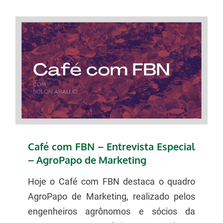
Café com FBN – Entrevista Especial
– AgroPapo de Marketing
Hoje o Café com FBN destaca o quadro
AgroPapo de Marketing, realizado pelos
engenheiros agrônomos e sócios da