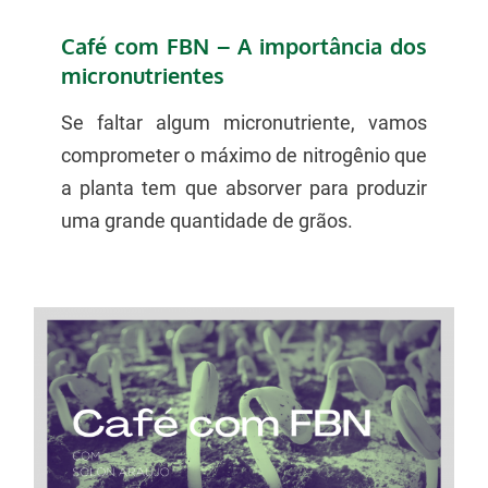
Café com FBN – A importância dos
micronutrientes
Se faltar algum micronutriente, vamos
comprometer o máximo de nitrogênio que
a planta tem que absorver para produzir
uma grande quantidade de grãos.