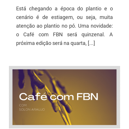
Está chegando a época do plantio e o
cenário é de estiagem, ou seja, muita
atenção ao plantio no pó. Uma novidade:
o Café com FBN será quinzenal. A
próxima edição será na quarta, [...]