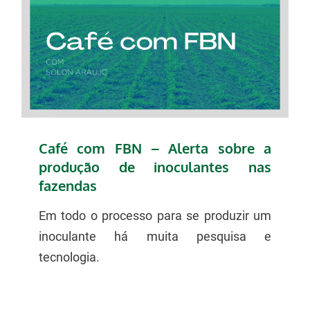
Café com FBN – Alerta sobre a
produção de inoculantes nas
fazendas
Em todo o processo para se produzir um
inoculante há muita pesquisa e
tecnologia.