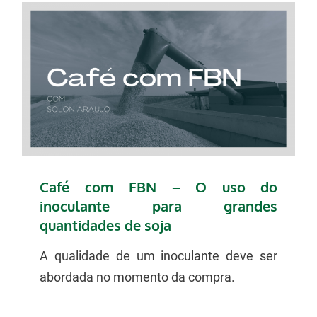
Café com FBN – O uso do
inoculante para grandes
quantidades de soja
A qualidade de um inoculante deve ser
abordada no momento da compra.