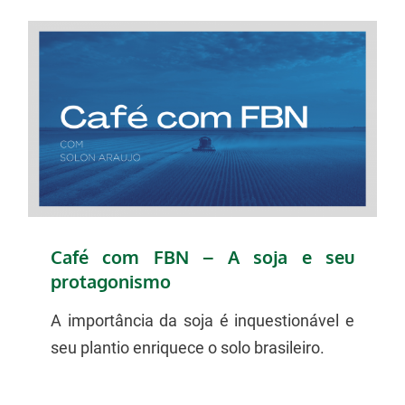
Café com FBN – A soja e seu
protagonismo
A importância da soja é inquestionável e
seu plantio enriquece o solo brasileiro.