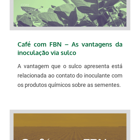
Café com FBN – As vantagens da
inoculação via sulco
A vantagem que o sulco apresenta está
relacionada ao contato do inoculante com
os produtos químicos sobre as sementes.