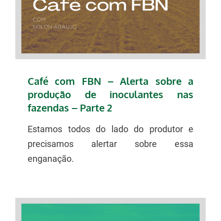
Café com FBN – Alerta sobre a
produção de inoculantes nas
fazendas – Parte 2
Estamos todos do lado do produtor e
precisamos alertar sobre essa
enganação.