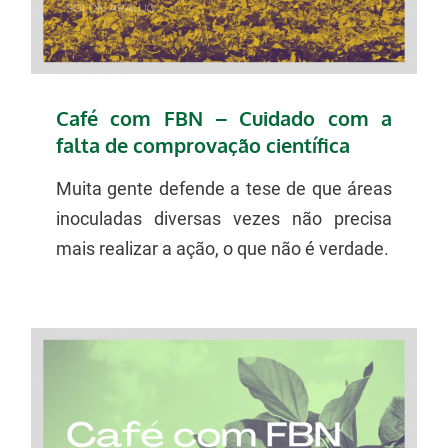
Café com FBN – Cuidado com a
falta de comprovação científica
Muita gente defende a tese de que áreas
inoculadas diversas vezes não precisa
mais realizar a ação, o que não é verdade.