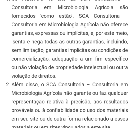
Consultoria em Microbiologia Agrícola são
fornecidos ‘como estão’. SCA Consultoria –
Consultoria em Microbiologia Agrícola não oferece
garantias, expressas ou implícitas, e, por este meio,
isenta e nega todas as outras garantias, incluindo,
sem limitação, garantias implícitas ou condições de
comercialização, adequação a um fim específico
ou não violação de propriedade intelectual ou outra
violação de direitos.
Além disso, o SCA Consultoria – Consultoria em
Microbiologia Agrícola não garante ou faz qualquer
representação relativa à precisão, aos resultados
prováveis ​​ou à confiabilidade do uso dos materiais
em seu site ou de outra forma relacionado a esses
materiais ou em sites vinculados a este site.