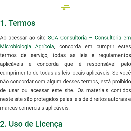
1. Termos
Ao acessar ao site
SCA Consultoria – Consultoria em
Microbiologia Agrícola
, concorda em cumprir este
termos de serviço, todas as leis e regulamentos
aplicáveis ​​e concorda que é responsável pelo
cumprimento de todas as leis locais aplicáveis. Se você
não concordar com algum desses termos, está proibido
de usar ou acessar este site. Os materiais contidos
neste site são protegidos pelas leis de direitos autorais e
marcas comerciais aplicáveis.
2. Uso de Licença