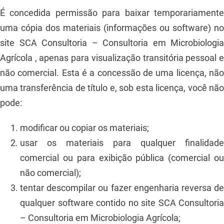
É concedida permissão para baixar temporariamente
uma cópia dos materiais (informações ou software) no
site SCA Consultoria – Consultoria em Microbiologia
Agrícola , apenas para visualização transitória pessoal e
não comercial. Esta é a concessão de uma licença, não
uma transferência de título e, sob esta licença, você não
pode:
modificar ou copiar os materiais;
usar os materiais para qualquer finalidade
comercial ou para exibição pública (comercial ou
não comercial);
tentar descompilar ou fazer engenharia reversa de
qualquer software contido no site SCA Consultoria
– Consultoria em Microbiologia Agrícola;