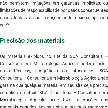
não permitem limitações em garantias implícitas, ou
limitações de responsabilidade por danos consequentes
ou incidentais, essas limitações podem não se aplicar a
você.
Precisão dos materiais
Os materiais exibidos no site da SCA Consultoria –
Consultoria em Microbiologia Agrícola podem incluir
erros técnicos, tipográficos ou fotográficos. SCA
Consultoria – Consultoria em Microbiologia Agrícola não
garante que qualquer material em seu site seja preciso,
completo ou atual. SCA Consultoria – Consultoria em
Microbiologia Agrícola pode fazer alterações nos
materiais contidos em seu site a qualquer momento,