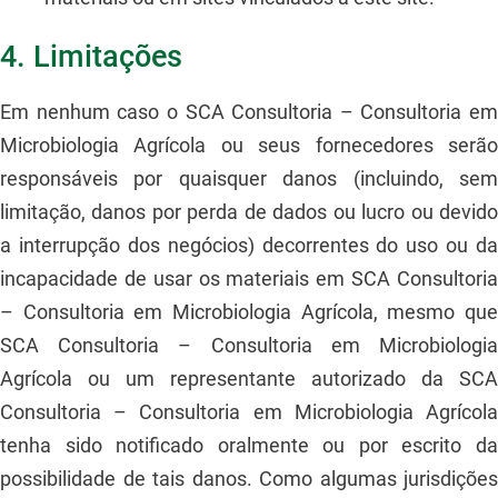
4. Limitações
Em nenhum caso o SCA Consultoria – Consultoria em
Microbiologia Agrícola ou seus fornecedores serão
responsáveis ​​por quaisquer danos (incluindo, sem
limitação, danos por perda de dados ou lucro ou devido
a interrupção dos negócios) decorrentes do uso ou da
incapacidade de usar os materiais em SCA Consultoria
– Consultoria em Microbiologia Agrícola, mesmo que
SCA Consultoria – Consultoria em Microbiologia
Agrícola ou um representante autorizado da SCA
Consultoria – Consultoria em Microbiologia Agrícola
tenha sido notificado oralmente ou por escrito da
possibilidade de tais danos. Como algumas jurisdições