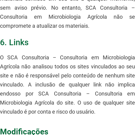
sem aviso prévio. No entanto, SCA Consultoria –
Consultoria em Microbiologia Agrícola não se
compromete a atualizar os materiais.
6. Links
O SCA Consultoria – Consultoria em Microbiologia
Agrícola não analisou todos os sites vinculados ao seu
site e não é responsável pelo conteúdo de nenhum site
vinculado. A inclusão de qualquer link não implica
endosso por SCA Consultoria – Consultoria em
Microbiologia Agrícola do site. O uso de qualquer site
vinculado é por conta e risco do usuário.
Modificações