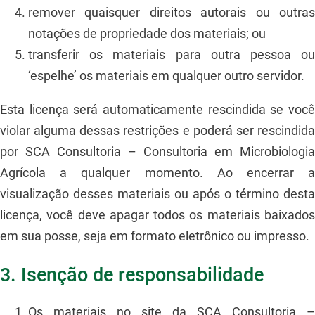
remover quaisquer direitos autorais ou outras
notações de propriedade dos materiais; ou
transferir os materiais para outra pessoa ou
‘espelhe’ os materiais em qualquer outro servidor.
Esta licença será automaticamente rescindida se você
violar alguma dessas restrições e poderá ser rescindida
por SCA Consultoria – Consultoria em Microbiologia
Agrícola a qualquer momento. Ao encerrar a
visualização desses materiais ou após o término desta
licença, você deve apagar todos os materiais baixados
em sua posse, seja em formato eletrônico ou impresso.
3. Isenção de responsabilidade
Os materiais no site da SCA Consultoria –