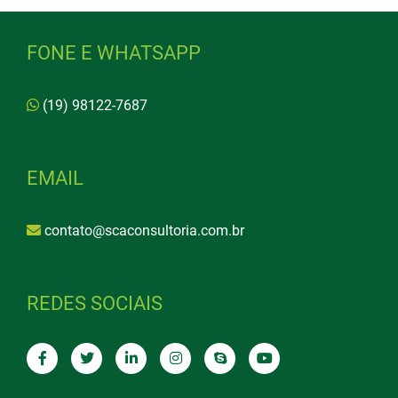
FONE E WHATSAPP
(19) 98122-7687
EMAIL
contato@scaconsultoria.com.br
REDES SOCIAIS