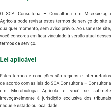
O SCA Consultoria – Consultoria em Microbiologia
Agrícola pode revisar estes termos de serviço do site a
qualquer momento, sem aviso prévio. Ao usar este site,
você concorda em ficar vinculado à versão atual desses
termos de serviço.
Lei aplicável
Estes termos e condições são regidos e interpretados
de acordo com as leis do SCA Consultoria – Consultoria
em Microbiologia Agrícola e você se submete
irrevogavelmente à jurisdição exclusiva dos tribunais
naquele estado ou localidade.