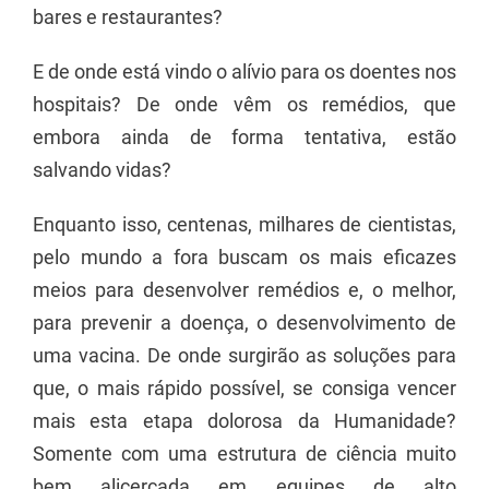
bares e restaurantes?
E de onde está vindo o alívio para os doentes nos
hospitais? De onde vêm os remédios, que
embora ainda de forma tentativa, estão
salvando vidas?
Enquanto isso, centenas, milhares de cientistas,
pelo mundo a fora buscam os mais eficazes
meios para desenvolver remédios e, o melhor,
para prevenir a doença, o desenvolvimento de
uma vacina. De onde surgirão as soluções para
que, o mais rápido possível, se consiga vencer
mais esta etapa dolorosa da Humanidade?
Somente com uma estrutura de ciência muito
bem alicerçada em equipes de alto