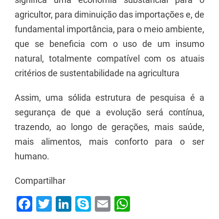
agricultor, para diminuição das importações e, de
fundamental importância, para o meio ambiente,
que se beneficia com o uso de um insumo
natural, totalmente compatível com os atuais
critérios de sustentabilidade na agricultura
Assim, uma sólida estrutura de pesquisa é a
segurança de que a evolução será contínua,
trazendo, ao longo de gerações, mais saúde,
mais alimentos, mais conforto para o ser
humano.
Compartilhar
Facebook
Twitter
LinkedIn
Skype
Email
WhatsApp