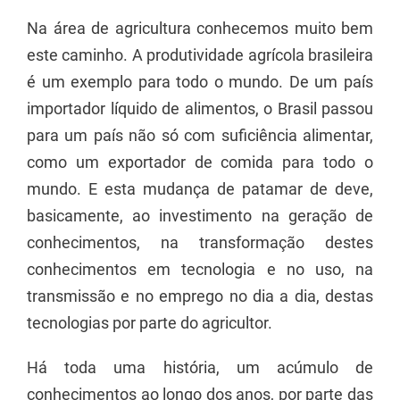
Na área de agricultura conhecemos muito bem
este caminho. A produtividade agrícola brasileira
é um exemplo para todo o mundo. De um país
importador líquido de alimentos, o Brasil passou
para um país não só com suficiência alimentar,
como um exportador de comida para todo o
mundo. E esta mudança de patamar de deve,
basicamente, ao investimento na geração de
conhecimentos, na transformação destes
conhecimentos em tecnologia e no uso, na
transmissão e no emprego no dia a dia, destas
tecnologias por parte do agricultor.
Há toda uma história, um acúmulo de
conhecimentos ao longo dos anos, por parte das