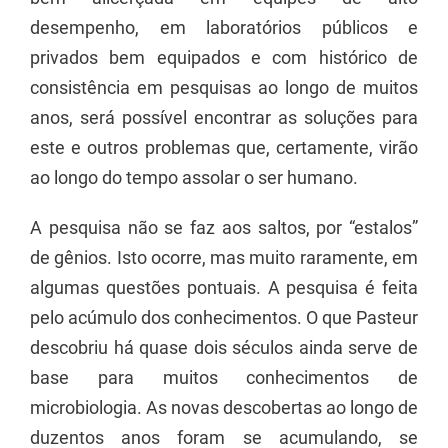
desempenho, em laboratórios públicos e
privados bem equipados e com histórico de
consistência em pesquisas ao longo de muitos
anos, será possível encontrar as soluções para
este e outros problemas que, certamente, virão
ao longo do tempo assolar o ser humano.
A pesquisa não se faz aos saltos, por “estalos”
de gênios. Isto ocorre, mas muito raramente, em
algumas questões pontuais. A pesquisa é feita
pelo acúmulo dos conhecimentos. O que Pasteur
descobriu há quase dois séculos ainda serve de
base para muitos conhecimentos de
microbiologia. As novas descobertas ao longo de
duzentos anos foram se acumulando, se