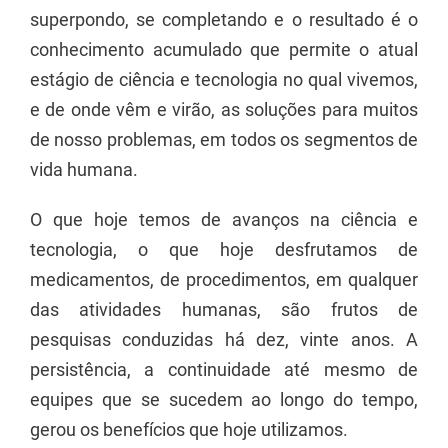
superpondo, se completando e o resultado é o
conhecimento acumulado que permite o atual
estágio de ciência e tecnologia no qual vivemos,
e de onde vêm e virão, as soluções para muitos
de nosso problemas, em todos os segmentos de
vida humana.
O que hoje temos de avanços na ciência e
tecnologia, o que hoje desfrutamos de
medicamentos, de procedimentos, em qualquer
das atividades humanas, são frutos de
pesquisas conduzidas há dez, vinte anos. A
persistência, a continuidade até mesmo de
equipes que se sucedem ao longo do tempo,
gerou os benefícios que hoje utilizamos.