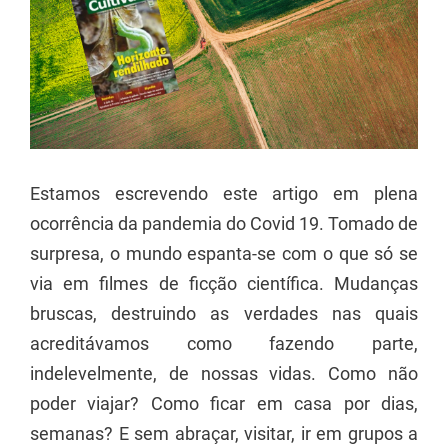
Image
Estamos escrevendo este artigo em plena
ocorrência da pandemia do Covid 19. Tomado de
surpresa, o mundo espanta-se com o que só se
via em filmes de ficção científica. Mudanças
bruscas, destruindo as verdades nas quais
acreditávamos como fazendo parte,
indelevelmente, de nossas vidas. Como não
poder viajar? Como ficar em casa por dias,
semanas? E sem abraçar, visitar, ir em grupos a