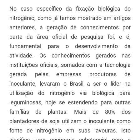
No caso específico da fixação biológica do
nitrogênio, como já temos mostrado em artigos
anteriores, a geração de conhecimentos por
parte da área oficial de pesquisa foi, e é,
fundamental para o desenvolvimento da
atividade. Os conhecimentos gerados nas
instituições oficiais, somados com a tecnologia
gerada pelas empresas produtoras de
inoculante, levaram o Brasil a ser o líder na
utilização do nitrogênio via biológica para
leguminosas, hoje se estendendo para outras
famílias de plantas. Mais de 80% dos
plantadores de soja utilizam o inoculante como
fonte de nitrogênio em suas lavouras. Isto
significa uma economia substancial para o