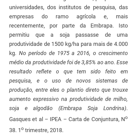
universidades, dos institutos de pesquisa, das
empresas do ramo agrícola e, mais
recentemente, por parte da Embrapa. Isto
permitiu que a soja passasse de uma
produtividade de 1500 kg/ha para mais de 4.000
kg.
No período de 1975 a 2016, o crescimento
médio da produtividade foi de 3,85% ao ano. Esse
resultado reflete o que tem sido feito em
pesquisa, e o uso de novos sistemas de
produção, entre eles o plantio direto que trouxe
aumento expressivo na produtividade de milho,
soja e algodão (Embrapa Soja Londrina)
.
o
Gasques et al – IPEA – Carta de Conjuntura, N
o
38. 1
trimestre, 2018.