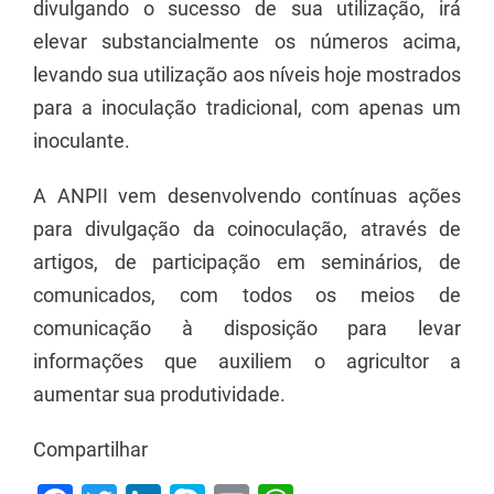
divulgando o sucesso de sua utilização, irá
elevar substancialmente os números acima,
levando sua utilização aos níveis hoje mostrados
para a inoculação tradicional, com apenas um
inoculante.
A ANPII vem desenvolvendo contínuas ações
para divulgação da coinoculação, através de
artigos, de participação em seminários, de
comunicados, com todos os meios de
comunicação à disposição para levar
informações que auxiliem o agricultor a
aumentar sua produtividade.
Compartilhar