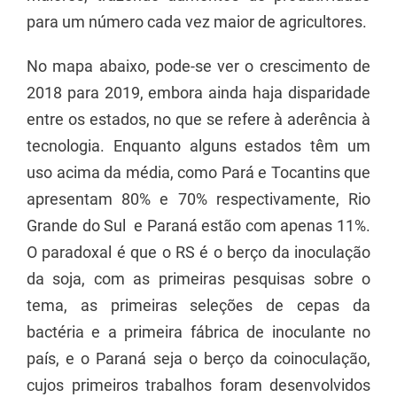
para um número cada vez maior de agricultores.
No mapa abaixo, pode-se ver o crescimento de
2018 para 2019, embora ainda haja disparidade
entre os estados, no que se refere à aderência à
tecnologia. Enquanto alguns estados têm um
uso acima da média, como Pará e Tocantins que
apresentam 80% e 70% respectivamente, Rio
Grande do Sul e Paraná estão com apenas 11%.
O paradoxal é que o RS é o berço da inoculação
da soja, com as primeiras pesquisas sobre o
tema, as primeiras seleções de cepas da
bactéria e a primeira fábrica de inoculante no
país, e o Paraná seja o berço da coinoculação,
cujos primeiros trabalhos foram desenvolvidos