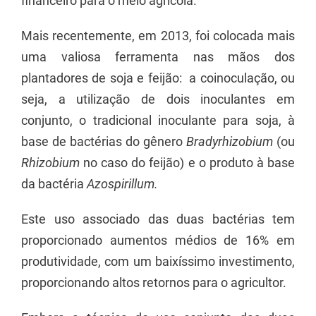
financeiro para o meio agrícola.
Mais recentemente, em 2013, foi colocada mais
uma valiosa ferramenta nas mãos dos
plantadores de soja e feijão: a coinoculação, ou
seja, a utilização de dois inoculantes em
conjunto, o tradicional inoculante para soja, à
base de bactérias do gênero
Bradyrhizobium
(ou
Rhizobium
no caso do feijão) e o produto à base
da bactéria
Azospirillum.
Este uso associado das duas bactérias tem
proporcionado aumentos médios de 16% em
produtividade, com um baixíssimo investimento,
proporcionando altos retornos para o agricultor.