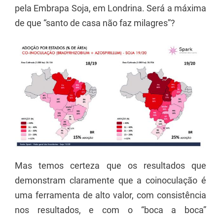
pela Embrapa Soja, em Londrina. Será a máxima
de que “santo de casa não faz milagres”?
Mas temos certeza que os resultados que
demonstram claramente que a coinoculação é
uma ferramenta de alto valor, com consistência
nos resultados, e com o “boca a boca”