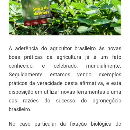
A aderência do agricultor brasileiro às novas
boas práticas da agricultura já é um fato
conhecido, e celebrado, mundialmente.
Seguidamente estamos vendo exemplos
práticos da veracidade desta afirmativa, e esta
disposição em utilizar novas ferramentas é uma
das razões do sucesso do agronegócio
brasileiro.
No caso particular da fixação biológica do