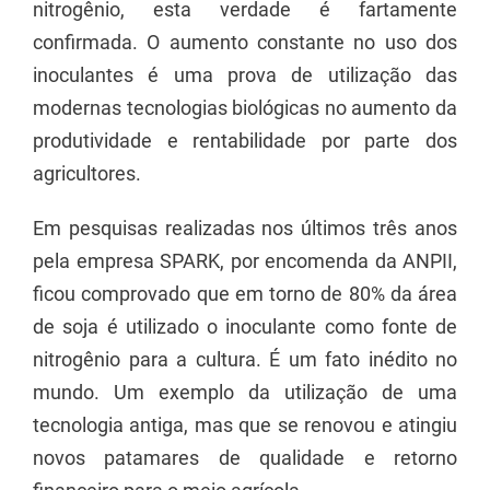
nitrogênio, esta verdade é fartamente
confirmada. O aumento constante no uso dos
inoculantes é uma prova de utilização das
modernas tecnologias biológicas no aumento da
produtividade e rentabilidade por parte dos
agricultores.
Em pesquisas realizadas nos últimos três anos
pela empresa SPARK, por encomenda da ANPII,
ficou comprovado que em torno de 80% da área
de soja é utilizado o inoculante como fonte de
nitrogênio para a cultura. É um fato inédito no
mundo. Um exemplo da utilização de uma
tecnologia antiga, mas que se renovou e atingiu
novos patamares de qualidade e retorno