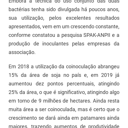
Embora a técnica do uso conjunto das duas
bactérias tenha sido divulgada há poucos anos,
sua utilização, pelos excelentes resultados
apresentados, vem em um crescendo constante,
conforme constatou a pesquisa SPAK-ANPII e a
produção de inoculantes pelas empresas da
associação.
Em 2018 a utilização da coinoculação abrangeu
15% da área de soja no país e, em 2019 já
aumentou dez pontos percentuais, atingindo
25% da área, o que é significativo, atingindo algo
em torno de 9 milhões de hectares. Ainda resta
muita área a ser coinoculada, mas é certo que o
crescimento se dará ainda em patamares ainda
maiores, trazendo aumentos de produtividade