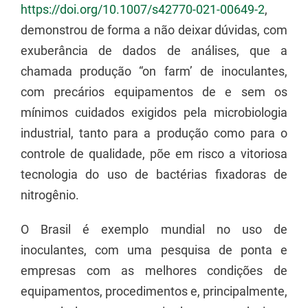
https://doi.org/10.1007/s42770-021-00649-2
,
demonstrou de forma a não deixar dúvidas, com
exuberância de dados de análises, que a
chamada produção “on farm’ de inoculantes,
com precários equipamentos de e sem os
mínimos cuidados exigidos pela microbiologia
industrial, tanto para a produção como para o
controle de qualidade, põe em risco a vitoriosa
tecnologia do uso de bactérias fixadoras de
nitrogênio.
O Brasil é exemplo mundial no uso de
inoculantes, com uma pesquisa de ponta e
empresas com as melhores condições de
equipamentos, procedimentos e, principalmente,