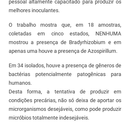
pessoal altamente capacitado para produzir os
melhores inoculantes.
O trabalho mostra que, em 18 amostras,
coletadas em cinco estados, NENHUMA
mostrou a presença de Bradyrhizobium e em
apenas uma houve a presença de Azospirillum.
Em 34 isolados, houve a presença de gêneros de
bactérias potencialmente patogênicas para
humanos.
Desta forma, a tentativa de produzir em
condições precárias, não só deixa de aportar os
microrganismos desejáveis, como pode produzir
micróbios totalmente indesejáveis.