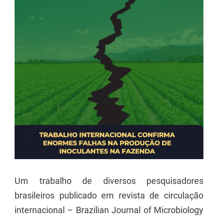
Image
Um trabalho de diversos pesquisadores
brasileiros publicado em revista de circulação
internacional – Brazilian Journal of Microbiology