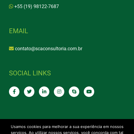
+55 (19) 98122-7687
EMAIL
contato@scaconsultoria.com.br
SOCIAL LINKS
Usamos cookies para melhorar a sua experiência em nossos
Terms of Service
|
Privacy Policy
serviços. Ao utilizar nossos serviços, você concorda com tal