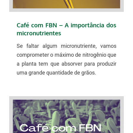
Café com FBN – A importância dos
micronutrientes
Se faltar algum micronutriente, vamos
comprometer o máximo de nitrogênio que
a planta tem que absorver para produzir
uma grande quantidade de grãos.