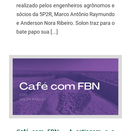
realizado pelos engenheiros agrônomos e
sócios da 5P2R, Marco Antônio Raymundo
e Anderson Nora Ribeiro. Solon traz para o
bate papo sua [...]