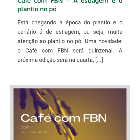
Café com FBN – A estiagem e o
plantio no pó
Está chegando a época do plantio e o
cenário é de estiagem, ou seja, muita
atenção ao plantio no pó. Uma novidade:
o Café com FBN será quinzenal. A
próxima edição será na quarta, [...]