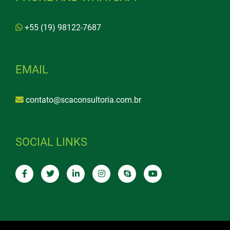
+55 (19) 98122-7687
EMAIL
contato@scaconsultoria.com.br
SOCIAL LINKS