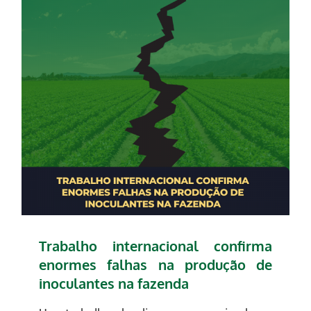
Trabalho internacional confirma
enormes falhas na produção de
inoculantes na fazenda