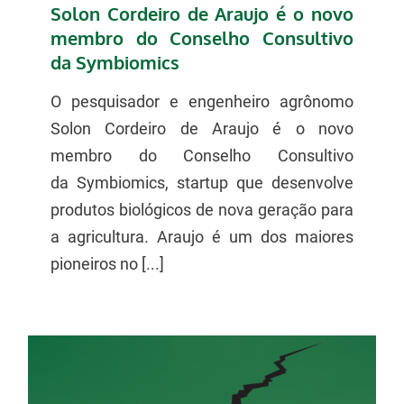
Solon Cordeiro de Araujo é o novo
membro do Conselho Consultivo
da Symbiomics
O pesquisador e engenheiro agrônomo
Solon Cordeiro de Araujo é o novo
membro do Conselho Consultivo
da Symbiomics, startup que desenvolve
produtos biológicos de nova geração para
a agricultura. Araujo é um dos maiores
pioneiros no [...]