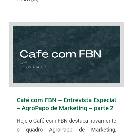
Café com FBN – Entrevista Especial
– AgroPapo de Marketing – parte 2
Hoje o Café com FBN destaca novamente
o quadro AgroPapo de Marketing,