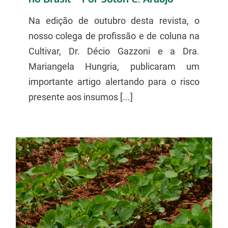
Na edição de outubro desta revista, o
nosso colega de profissão e de coluna na
Cultivar, Dr. Décio Gazzoni e a Dra.
Mariangela Hungria, publicaram um
importante artigo alertando para o risco
presente aos insumos [...]