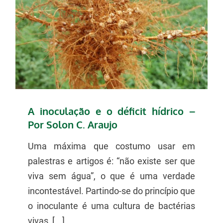
A inoculação e o déficit hídrico –
Por Solon C. Araujo
Uma máxima que costumo usar em
palestras e artigos é: “não existe ser que
viva sem água”, o que é uma verdade
incontestável. Partindo-se do princípio que
o inoculante é uma cultura de bactérias
vivas, [...]