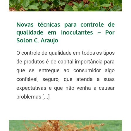
Novas técnicas para controle de
qualidade em inoculantes – Por
Solon C. Araujo
O controle de qualidade em todos os tipos
de produtos é de capital importância para
que se entregue ao consumidor algo
confiável, seguro, que atenda a suas
expectativas e que não venha a causar
problemas [...]