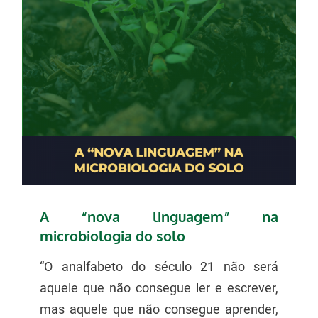
A “nova linguagem” na
microbiologia do solo
“O analfabeto do século 21 não será
aquele que não consegue ler e escrever,
mas aquele que não consegue aprender,