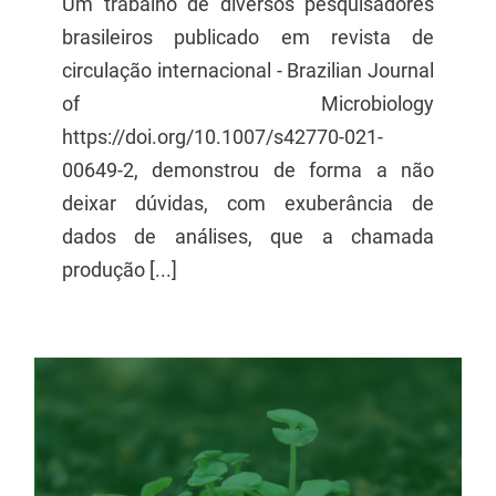
Um trabalho de diversos pesquisadores
brasileiros publicado em revista de
circulação internacional - Brazilian Journal
of Microbiology
https://doi.org/10.1007/s42770-021-
00649-2, demonstrou de forma a não
deixar dúvidas, com exuberância de
dados de análises, que a chamada
produção [...]