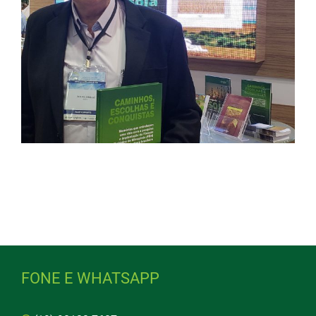
FONE E WHATSAPP