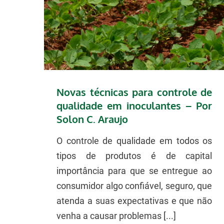
Novas técnicas para controle de
qualidade em inoculantes – Por
Solon C. Araujo
O controle de qualidade em todos os
tipos de produtos é de capital
importância para que se entregue ao
consumidor algo confiável, seguro, que
atenda a suas expectativas e que não
venha a causar problemas [...]