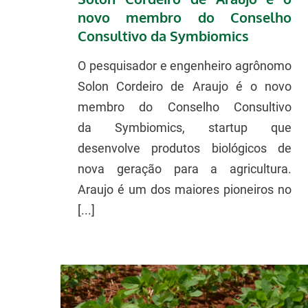
novo membro do Conselho
Consultivo da Symbiomics
O pesquisador e engenheiro agrônomo
Solon Cordeiro de Araujo é o novo
membro do Conselho Consultivo
da Symbiomics, startup que
desenvolve produtos biológicos de
nova geração para a agricultura.
Araujo é um dos maiores pioneiros no
[...]