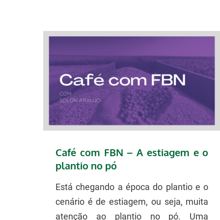
Café com FBN – A estiagem e o
plantio no pó
Está chegando a época do plantio e o
cenário é de estiagem, ou seja, muita
atenção ao plantio no pó. Uma