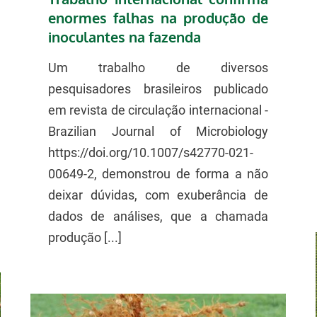
enormes falhas na produção de
inoculantes na fazenda
Um trabalho de diversos
pesquisadores brasileiros publicado
em revista de circulação internacional -
Brazilian Journal of Microbiology
https://doi.org/10.1007/s42770-021-
00649-2, demonstrou de forma a não
deixar dúvidas, com exuberância de
dados de análises, que a chamada
produção [...]