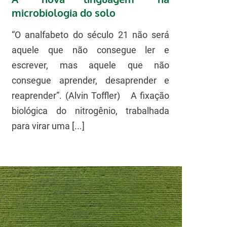
microbiologia do solo
“O analfabeto do século 21 não será
aquele que não consegue ler e
escrever, mas aquele que não
consegue aprender, desaprender e
reaprender”. (Alvin Toffler) A fixação
biológica do nitrogênio, trabalhada
para virar uma [...]