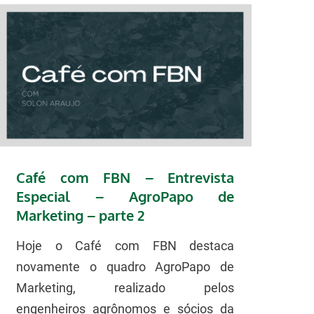
Café com FBN – Entrevista
Especial – AgroPapo de
Marketing – parte 2
Hoje o Café com FBN destaca
novamente o quadro AgroPapo de
Marketing, realizado pelos
engenheiros agrônomos e sócios da