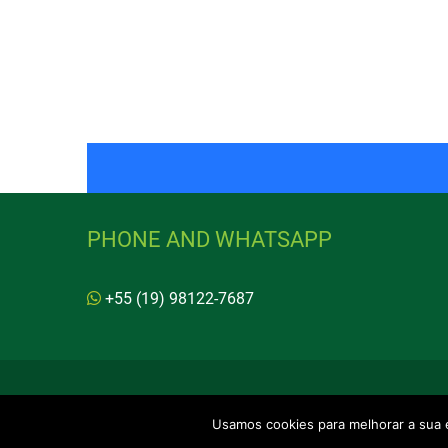
PHONE AND WHATSAPP
+55 (19) 98122-7687
Usamos cookies para melhorar a sua e