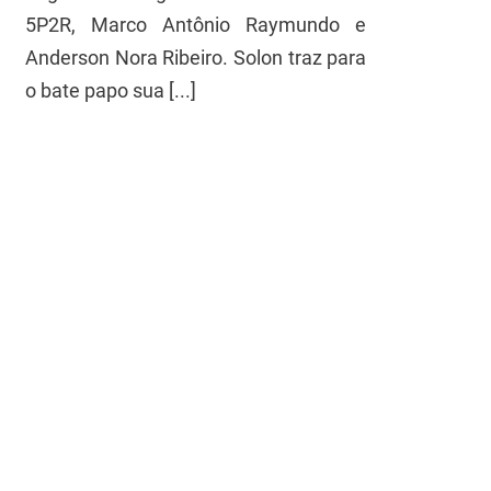
5P2R, Marco Antônio Raymundo e
Anderson Nora Ribeiro. Solon traz para
o bate papo sua [...]