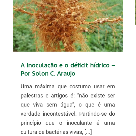
A inoculação e o déficit hídrico –
Por Solon C. Araujo
Uma máxima que costumo usar em
palestras e artigos é: “não existe ser
que viva sem água”, o que é uma
verdade incontestável. Partindo-se do
princípio que o inoculante é uma
cultura de bactérias vivas, [...]