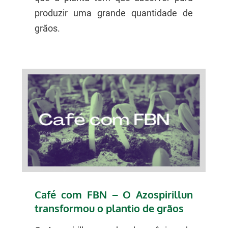
produzir uma grande quantidade de
grãos.
Café com FBN – O Azospirillun
transformou o plantio de grãos