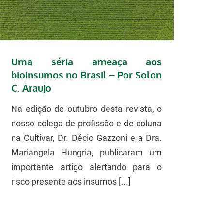
Uma séria ameaça aos
bioinsumos no Brasil – Por Solon
C. Araujo
Na edição de outubro desta revista, o
nosso colega de profissão e de coluna
na Cultivar, Dr. Décio Gazzoni e a Dra.
Mariangela Hungria, publicaram um
importante artigo alertando para o
risco presente aos insumos [...]