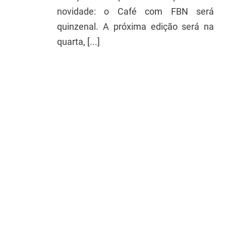
novidade: o Café com FBN será
quinzenal. A próxima edição será na
quarta, [...]