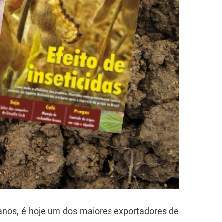
 anos, é hoje um dos maiores exportadores de