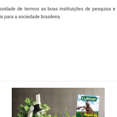
sidade de termos as boas instituições de pesquisa e o
s para a sociedade brasileira.
pp