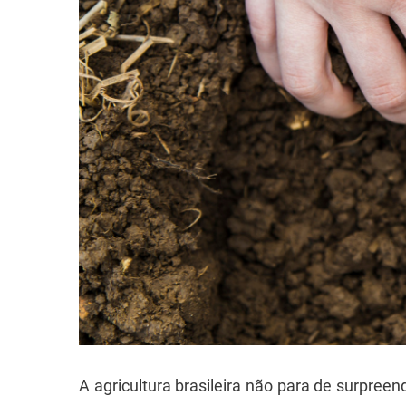
A agricultura brasileira não para de surpre