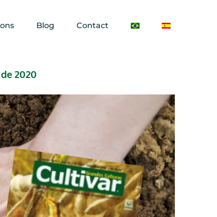
ions
Blog
Contact
 de 2020