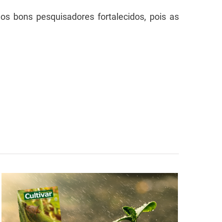
s bons pesquisadores fortalecidos, pois as