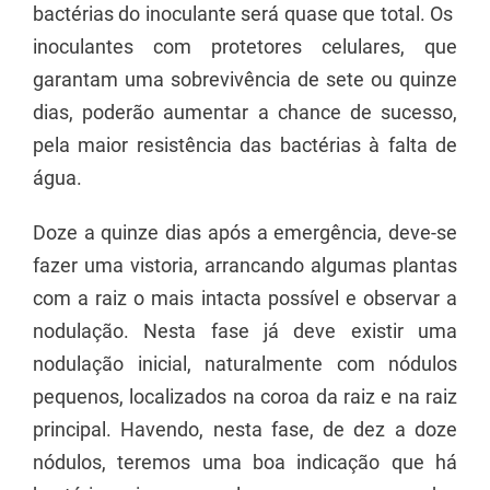
bactérias do inoculante será quase que total. Os
inoculantes com protetores celulares, que
garantam uma sobrevivência de sete ou quinze
dias, poderão aumentar a chance de sucesso,
pela maior resistência das bactérias à falta de
água.
Doze a quinze dias após a emergência, deve-se
fazer uma vistoria, arrancando algumas plantas
com a raiz o mais intacta possível e observar a
nodulação. Nesta fase já deve existir uma
nodulação inicial, naturalmente com nódulos
pequenos, localizados na coroa da raiz e na raiz
principal. Havendo, nesta fase, de dez a doze
nódulos, teremos uma boa indicação que há