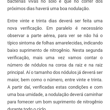
bactérias vivas no solo e que no correr dos
próximos dias haverá uma boa nodulação.
Entre vinte e trinta dias deverá ser feita uma
nova verificação. Em paralelo é necessário
observar a parte aérea, para ver se não há o
típico sintoma de folhas amarelecidas, indicando
baixo suprimento de nitrogênio. Nesta segunda
verificação, mais uma vez vamos contar o
número de nódulos na coroa da raiz e na raiz
principal. Aí o tamanho dos nódulos já deverá ser
maior, bem como o número, entre vinte e trinta.
A partir daí, verificadas estas condições e com
uma boa umidade, a nodulação deverá caminhar
para fornecer um bom suprimento de nitrogênio
durante todo o ciclo.