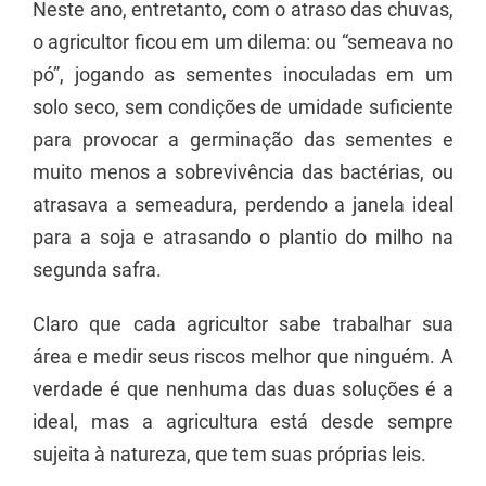
Neste ano, entretanto, com o atraso das chuvas,
o agricultor ficou em um dilema: ou “semeava no
pó”, jogando as sementes inoculadas em um
solo seco, sem condições de umidade suficiente
para provocar a germinação das sementes e
muito menos a sobrevivência das bactérias, ou
atrasava a semeadura, perdendo a janela ideal
para a soja e atrasando o plantio do milho na
segunda safra.
Claro que cada agricultor sabe trabalhar sua
área e medir seus riscos melhor que ninguém. A
verdade é que nenhuma das duas soluções é a
ideal, mas a agricultura está desde sempre
sujeita à natureza, que tem suas próprias leis.