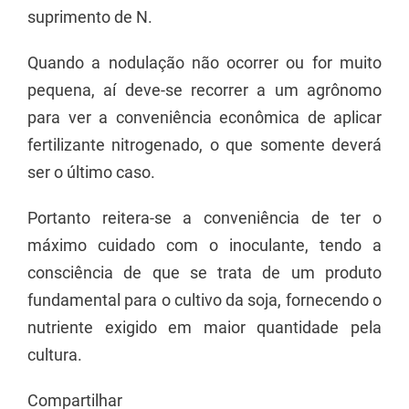
suprimento de N.
Quando a nodulação não ocorrer ou for muito
pequena, aí deve-se recorrer a um agrônomo
para ver a conveniência econômica de aplicar
fertilizante nitrogenado, o que somente deverá
ser o último caso.
Portanto reitera-se a conveniência de ter o
máximo cuidado com o inoculante, tendo a
consciência de que se trata de um produto
fundamental para o cultivo da soja, fornecendo o
nutriente exigido em maior quantidade pela
cultura.
Compartilhar