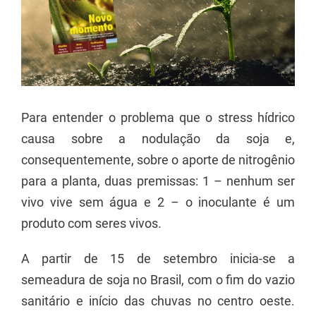
Para entender o problema que o stress hídrico
causa sobre a nodulação da soja e,
consequentemente, sobre o aporte de nitrogênio
para a planta, duas premissas: 1 – nenhum ser
vivo vive sem água e 2 – o inoculante é um
produto com seres vivos.
A partir de 15 de setembro inicia-se a
semeadura de soja no Brasil, com o fim do vazio
sanitário e início das chuvas no centro oeste.