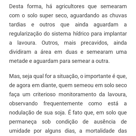
Desta forma, há agricultores que semearam
com o solo super seco, aguardando as chuvas
tardias e outros que ainda aguardam a
regularização do sistema hídrico para implantar
a lavoura. Outros, mais precavidos, ainda
dividiram a área em duas e semearam uma
metade e aguardam para semear a outra.
Mas, seja qual for a situação, o importante é que,
de agora em diante, quem semeou em solo seco
faça um criterioso monitoramento da lavoura,
observando frequentemente como está a
nodulação de sua soja. É fato que, em solo que
permaneça sob condição de ausência de
umidade por alguns dias, a mortalidade das