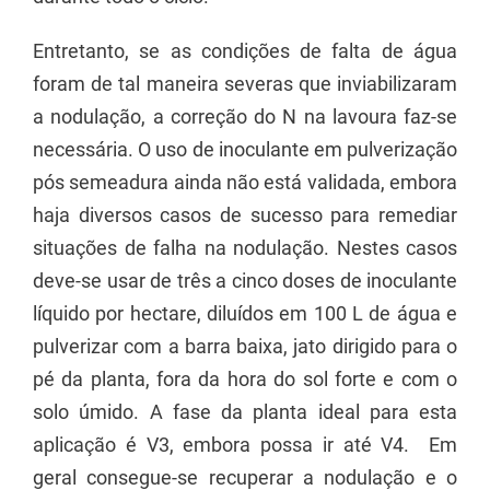
Entretanto, se as condições de falta de água
foram de tal maneira severas que inviabilizaram
a nodulação, a correção do N na lavoura faz-se
necessária. O uso de inoculante em pulverização
pós semeadura ainda não está validada, embora
haja diversos casos de sucesso para remediar
situações de falha na nodulação. Nestes casos
deve-se usar de três a cinco doses de inoculante
líquido por hectare, diluídos em 100 L de água e
pulverizar com a barra baixa, jato dirigido para o
pé da planta, fora da hora do sol forte e com o
solo úmido. A fase da planta ideal para esta
aplicação é V3, embora possa ir até V4. Em
geral consegue-se recuperar a nodulação e o