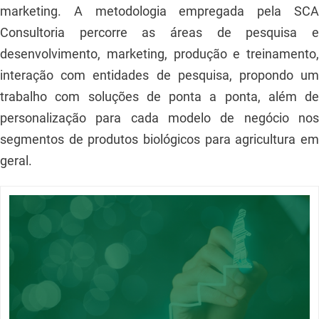
marketing. A metodologia empregada pela SCA
Consultoria percorre as áreas de pesquisa e
desenvolvimento, marketing, produção e treinamento,
interação com entidades de pesquisa, propondo um
trabalho com soluções de ponta a ponta, além de
personalização para cada modelo de negócio nos
segmentos de produtos biológicos para agricultura em
geral.