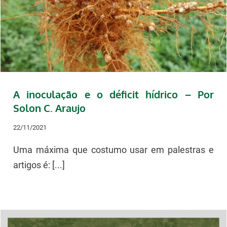
A inoculação e o déficit hídrico – Por
Solon C. Araujo
22/11/2021
Uma máxima que costumo usar em palestras e
artigos é: [...]