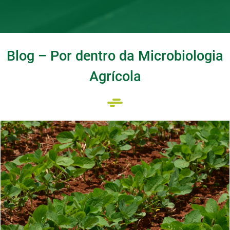
Blog – Por dentro da Microbiologia
Agrícola