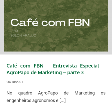
Café com FBN – Entrevista Especial –
AgroPapo de Marketing – parte 3
20/10/2021
No quadro AgroPapo de Marketing os
engenheiros agrônomos e [...]