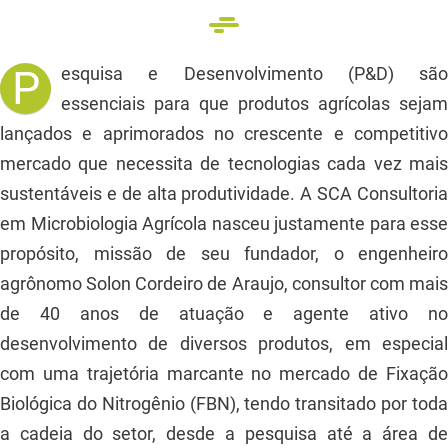
P
esquisa e Desenvolvimento (P&D) são
essenciais para que produtos agrícolas sejam
lançados e aprimorados no crescente e competitivo
mercado que necessita de tecnologias cada vez mais
sustentáveis e de alta produtividade. A SCA Consultoria
em Microbiologia Agrícola nasceu justamente para esse
propósito, missão de seu fundador, o engenheiro
agrônomo Solon Cordeiro de Araujo, consultor com mais
de 40 anos de atuação e agente ativo no
desenvolvimento de diversos produtos, em especial
com uma trajetória marcante no mercado de Fixação
Biológica do Nitrogênio (FBN), tendo transitado por toda
a cadeia do setor, desde a pesquisa até a área de