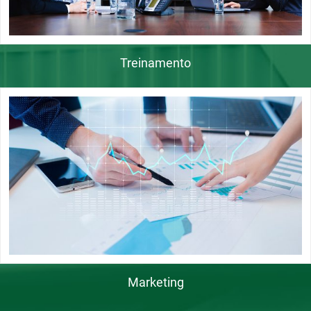
Treinamento
Marketing