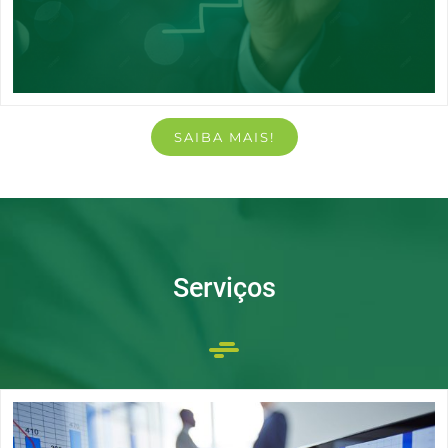
SAIBA MAIS!
Serviços