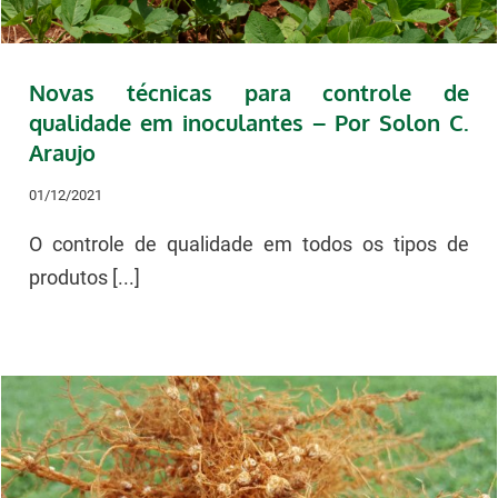
Novas técnicas para controle de
qualidade em inoculantes – Por Solon C.
Araujo
01/12/2021
O controle de qualidade em todos os tipos de
produtos [...]