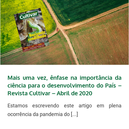
Mais uma vez, ênfase na importância da
ciência para o desenvolvimento do País –
Revista Cultivar – Abril de 2020
Estamos escrevendo este artigo em plena
ocorrência da pandemia do [...]