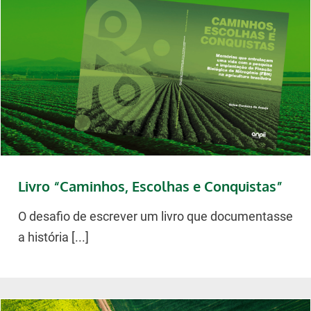
Livro “Caminhos, Escolhas e Conquistas”
O desafio de escrever um livro que documentasse
a história [...]