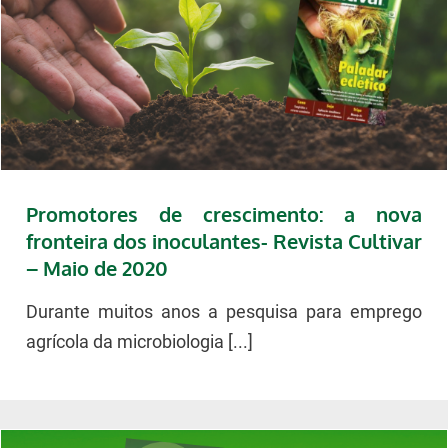
Promotores de crescimento: a nova
fronteira dos inoculantes- Revista Cultivar
– Maio de 2020
Durante muitos anos a pesquisa para emprego
agrícola da microbiologia [...]