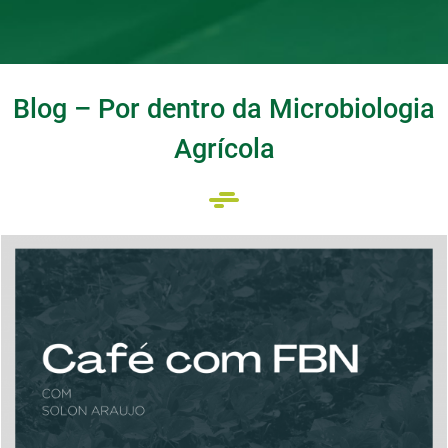
Blog – Por dentro da Microbiologia
Agrícola