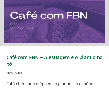
Café com FBN – A estiagem e o plantio no
pó
08/09/2021
Está chegando a época do plantio e o cenário [...]