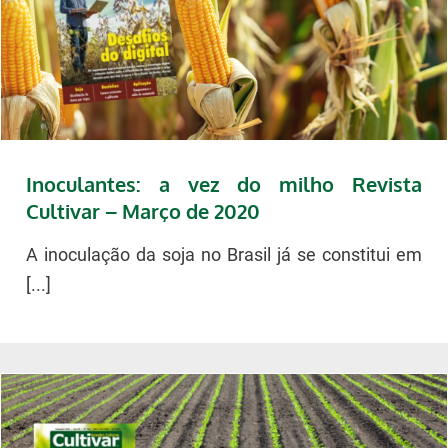
Inoculantes: a vez do milho Revista
Cultivar – Março de 2020
A inoculação da soja no Brasil já se constitui em
[...]