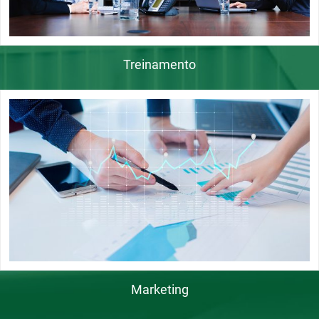
Treinamento
Marketing