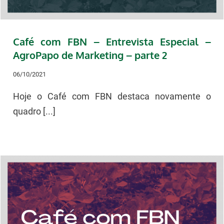
Café com FBN – Entrevista Especial –
AgroPapo de Marketing – parte 2
06/10/2021
Hoje o Café com FBN destaca novamente o
quadro [...]