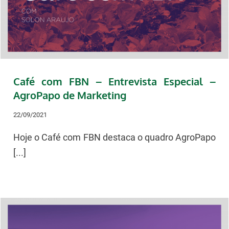
Café com FBN – Entrevista Especial –
AgroPapo de Marketing
22/09/2021
Hoje o Café com FBN destaca o quadro AgroPapo
[...]