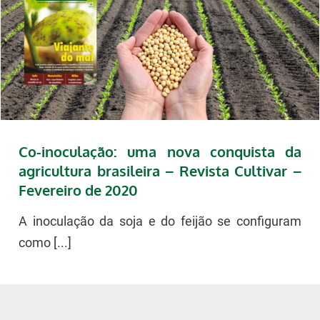
Co-inoculação: uma nova conquista da
agricultura brasileira – Revista Cultivar –
Fevereiro de 2020
A inoculação da soja e do feijão se configuram
como [...]