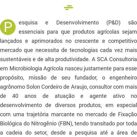
P
esquisa e Desenvolvimento (P&D) são
essenciais para que produtos agrícolas sejam
lançados e aprimorados no crescente e competitivo
mercado que necessita de tecnologias cada vez mais
sustentáveis e de alta produtividade. A SCA Consultoria
em Microbiologia Agrícola nasceu justamente para esse
propósito, missão de seu fundador, o engenheiro
agrônomo Solon Cordeiro de Araujo, consultor com mais
de 40 anos de atuação e agente ativo no
desenvolvimento de diversos produtos, em especial
com uma trajetória marcante no mercado de Fixação
Biológica do Nitrogênio (FBN), tendo transitado por toda
a cadeia do setor, desde a pesquisa até a área de