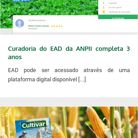
Curadoria do EAD da ANPII completa 3
anos
EAD pode ser acessado através de uma
plataforma digital disponível [...]