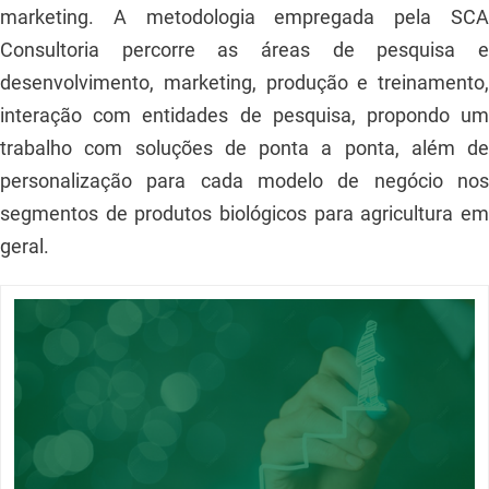
marketing. A metodologia empregada pela SCA
Consultoria percorre as áreas de pesquisa e
desenvolvimento, marketing, produção e treinamento,
interação com entidades de pesquisa, propondo um
trabalho com soluções de ponta a ponta, além de
personalização para cada modelo de negócio nos
segmentos de produtos biológicos para agricultura em
geral.