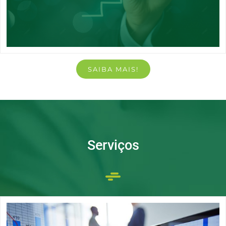
SAIBA MAIS!
Serviços